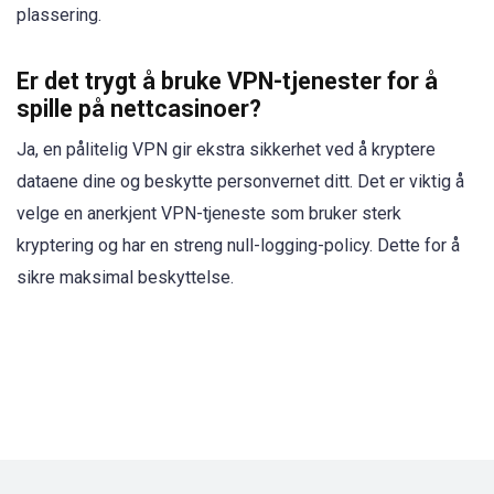
plassering.
Er det trygt å bruke VPN-tjenester for å
spille på nettcasinoer?
Ja, en pålitelig VPN gir ekstra sikkerhet ved å kryptere
dataene dine og beskytte personvernet ditt. Det er viktig å
velge en anerkjent VPN-tjeneste som bruker sterk
kryptering og har en streng null-logging-policy. Dette for å
sikre maksimal beskyttelse.