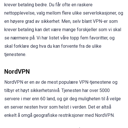
krever betaling bedre. Du får ofte en raskere
nettopplevelse, valg mellom flere ulike serverlokasjoner, og
en høyere grad av sikkerhet. Men, selv blant VPN-er som
krever betaling kan det være mange forskjeller som vi skal
se nærmere på. Vi har listet våre topp fem favoritter, og
skal forklare deg hva du kan forvente fra de ulike
tjenestene.
NordVPN
NordVPN er en av de mest populære VPN-tjenestene og
tilbyr et høyt sikkerhetsnivå. Tjenesten har over 5000
servere i mer enn 60 land, og gir deg muligheten til å velge
en server nesten hvor som helst i verden. Det er altså
enkelt å omgå geografiske restriksjoner med NordVPN.