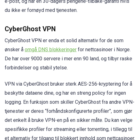
e-post, og har en 30-dagers pengene-tilbake-garanti hvis
du ikke er fornøyd med tjenesten.
CyberGhost VPN
CyberGhost VPN er enda et solid alternativ for de som
ønsker å
omgå DNS blokkeringer
for nettcasinoer i Norge.
De har over 9000 servere i mer enn 90 land, og tilbyr raske
forbindelser og stabil ytelse.
VPN via CyberGhost bruker sterk AES-256-kryptering for å
beskytte dataene dine, og har en streng policy for ingen
logging. En funksjon som skiller CyberGhost fra andre VPN-
tjenester er deres “forhåndskonfigurerte profiler”, som gjør
det enkelt å bruke VPN-en på en sikker måte. Du kan velge
spesifikke profiler for streaming eller torrenting, i tillegg til
et alternativ for tilgang til blokkert innhold som nettcasinoer.