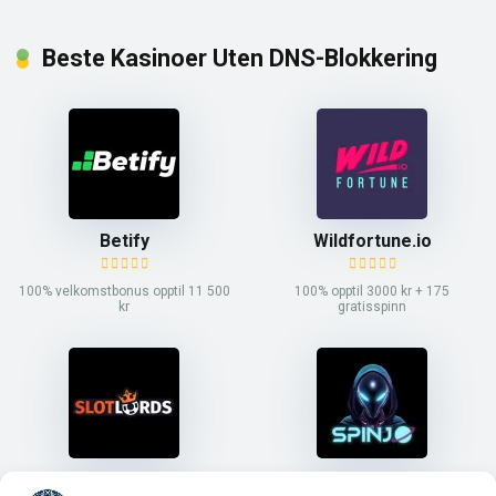
Beste Kasinoer Uten DNS-Blokkering
Betify
Wildfortune.io
100% velkomstbonus opptil 11 500
100% opptil 3000 kr + 175
kr
gratisspinn
SlotLords
Spinjo