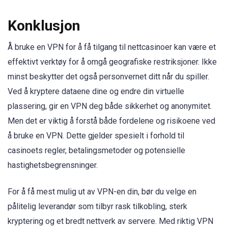
Konklusjon
Å bruke en VPN for å få tilgang til nettcasinoer kan være et
effektivt verktøy for å omgå geografiske restriksjoner. Ikke
minst beskytter det også personvernet ditt når du spiller.
Ved å kryptere dataene dine og endre din virtuelle
plassering, gir en VPN deg både sikkerhet og anonymitet.
Men det er viktig å forstå både fordelene og risikoene ved
å bruke en VPN. Dette gjelder spesielt i forhold til
casinoets regler, betalingsmetoder og potensielle
hastighetsbegrensninger.
For å få mest mulig ut av VPN-en din, bør du velge en
pålitelig leverandør som tilbyr rask tilkobling, sterk
kryptering og et bredt nettverk av servere. Med riktig VPN