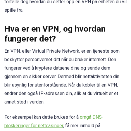
fortelle deg hvordan du setter opp en VPN på enheten du vil
spille fra.
Hva er en VPN, og hvordan
fungerer det?
En VPN, eller Virtual Private Network, er en tjeneste som
beskytter personvernet ditt når du bruker internett. Den
fungerer ved å kryptere dataene dine og sende dem
gjennom en sikker server. Dermed blir nettaktiviteten din
blir usynlig for utenforstående. Når du kobler til en VPN,
endrer den også IP-adressen din, slik at du virtuelt er et
annet sted i verden.
For eksempel kan dette brukes for å
omgå DNS-
blokkeringer for nettcasinoer
, få mer innhold på