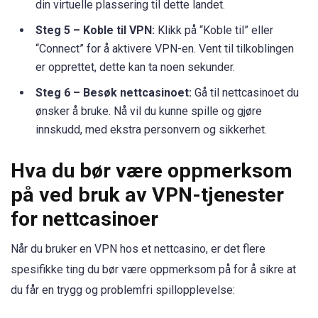
din virtuelle plassering til dette landet.
Steg 5 – Koble til VPN:
Klikk på “Koble til” eller
“Connect” for å aktivere VPN-en. Vent til tilkoblingen
er opprettet, dette kan ta noen sekunder.
Steg 6 – Besøk nettcasinoet:
Gå til nettcasinoet du
ønsker å bruke. Nå vil du kunne spille og gjøre
innskudd, med ekstra personvern og sikkerhet.
Hva du bør være oppmerksom
på ved bruk av VPN-tjenester
for nettcasinoer
Når du bruker en VPN hos et nettcasino, er det flere
spesifikke ting du bør være oppmerksom på for å sikre at
du får en trygg og problemfri spillopplevelse: