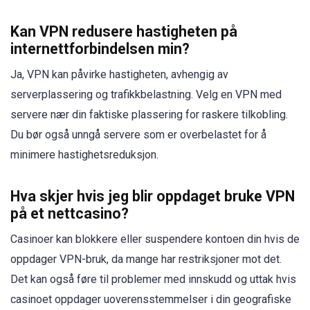
Kan VPN redusere hastigheten på
internettforbindelsen min?
Ja, VPN kan påvirke hastigheten, avhengig av
serverplassering og trafikkbelastning. Velg en VPN med
servere nær din faktiske plassering for raskere tilkobling.
Du bør også unngå servere som er overbelastet for å
minimere hastighetsreduksjon.
Hva skjer hvis jeg blir oppdaget bruke VPN
på et nettcasino?
Casinoer kan blokkere eller suspendere kontoen din hvis de
oppdager VPN-bruk, da mange har restriksjoner mot det.
Det kan også føre til problemer med innskudd og uttak hvis
casinoet oppdager uoverensstemmelser i din geografiske