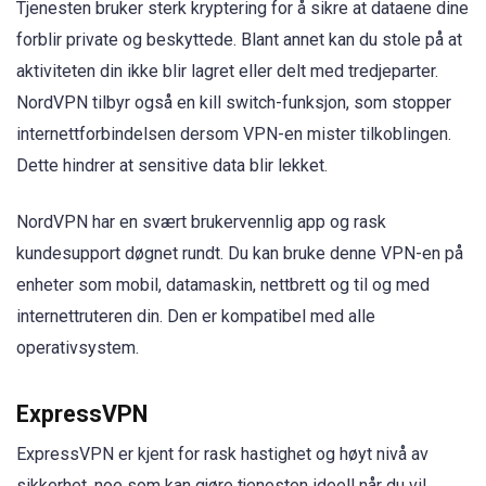
Tjenesten bruker sterk kryptering for å sikre at dataene dine
forblir private og beskyttede. Blant annet kan du stole på at
aktiviteten din ikke blir lagret eller delt med tredjeparter.
NordVPN tilbyr også en kill switch-funksjon, som stopper
internettforbindelsen dersom VPN-en mister tilkoblingen.
Dette hindrer at sensitive data blir lekket.
NordVPN har en svært brukervennlig app og rask
kundesupport døgnet rundt. Du kan bruke denne VPN-en på
enheter som mobil, datamaskin, nettbrett og til og med
internettruteren din. Den er kompatibel med alle
operativsystem.
ExpressVPN
ExpressVPN er kjent for rask hastighet og høyt nivå av
sikkerhet, noe som kan gjøre tjenesten ideell når du vil