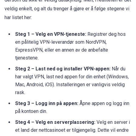
veldig enkelt, og alt du trenger å gjøre er å følge stegene vi
har listet her:
Steg 1 – Velg en VPN-tjeneste:
Registrer deg hos
en pålitelig VPN-leverandør som NordVPN,
ExpressVPN, eller en annen av de anbefalte
tjenestene.
Steg 2 – Last ned og installer VPN-appen:
Når du
har valgt VPN, last ned appen for din enhet (Windows,
Mac, Android, iOS). Installeringen er vanligvis veldig
rask.
Steg 3 – Logg inn på appen:
Åpne appen og logg inn
på kontoen din.
Steg 4 – Velg en serverplassering:
Velg en server i
et land der nettcasinoet er tilgjengelig. Dette vil endre