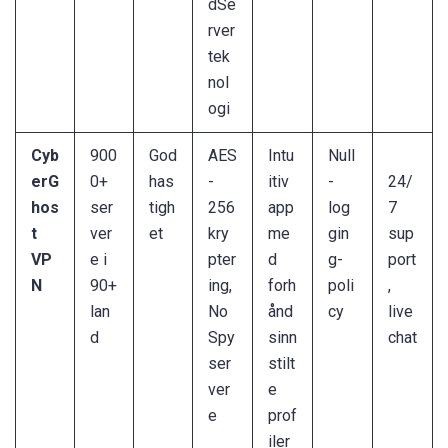
dSe
rver
tek
nol
ogi
Cyb
900
God
AES
Intu
Null
erG
0+
has
-
itiv
-
24/
hos
ser
tigh
256
app
log
7
t
ver
et
kry
me
gin
sup
VP
e i
pter
d
g-
port
N
90+
ing,
forh
poli
,
lan
No
ånd
cy
live
d
Spy
sinn
chat
ser
stilt
ver
e
e
prof
iler