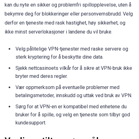
kan du nyte en sikker og problemfri spillopplevelse, uten å
bekymre deg for blokkeringer eller personvernsbrudd. Velg
derfor en tjeneste med rask hastighet, høy sikkerhet, og
ikke minst serverlokasjoner i landene du vil bruke.
Velg pålitelige VPN-tjenester med raske servere og
sterk kryptering for å beskytte dine data.
Sjekk nettcasinoets vilkår for å sikre at VPN-bruk ikke
bryter med deres regler.
Vær oppmerksom på eventuelle problemer med
betalingsmetoder, innskudd og uttak ved bruk av VPN.
Sørg for at VPN-en er kompatibel med enhetene du
bruker for å spille, og velg en tjeneste som tilbyr god
kundesupport.