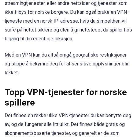
streamingtjenester, eller andre nettsider og tjenester som
ikke tilbys for norske borgere. Du kan også bruke en VPN-
tjeneste med en norsk IP-adresse, hvis du simpelthen vil
surfe på nettet sikrere og uten å gi nettstedet du spiller hos
tilgang til din egentlige lokasjon.
Med en VPN kan du altså omgå geografiske restriksjoner
og slippe å bekymre deg for at sensitive opplysninger blir
lekket.
Topp VPN-tjenester for norske
spillere
Det finnes en rekke ulike VPN-tjenester du kan benytte deg
av, og de fungerer alle litt ulikt. Det finnes både gratis og
abonnementsbaserte tjenester, og generelt er de som