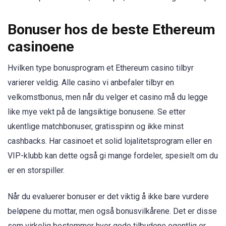
Bonuser hos de beste Ethereum
casinoene
Hvilken type bonusprogram et Ethereum casino tilbyr
varierer veldig. Alle casino vi anbefaler tilbyr en
velkomstbonus, men når du velger et casino må du legge
like mye vekt på de langsiktige bonusene. Se etter
ukentlige matchbonuser, gratisspinn og ikke minst
cashbacks. Har casinoet et solid lojalitetsprogram eller en
VIP-klubb kan dette også gi mange fordeler, spesielt om du
er en storspiller.
Når du evaluerer bonuser er det viktig å ikke bare vurdere
beløpene du mottar, men også bonusvilkårene. Det er disse
som virkelig bestemmer hvor gode tilbudene egentlig er.