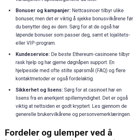
Bonuser og kampanjer:
Nettcasinoer tilbyr ulike
bonuser, men det er viktig å sjekke bonusvilkårene før
du benytter deg av dem. Sørg for at de også har
løpende bonuser som passer deg, samt et lojalitets-
eller VIP-program.
Kundeservice:
De beste Ethereum-casinoene tilbyr
rask hjelp og har gjerne døgnåpen support. En
hjelpeside med ofte stilte spørsmål (FAQ) og flere
kontaktmetoder er også fordelaktig.
Sikkerhet og lisens:
Sørg for at casinoet har en
lisens fra en anerkjent spillemyndighet. Det er også
viktig at nettsiden er godt kryptert. Les gjennom de
generelle brukervilkårene og personvernerklæringen.
Fordeler og ulemper ved å