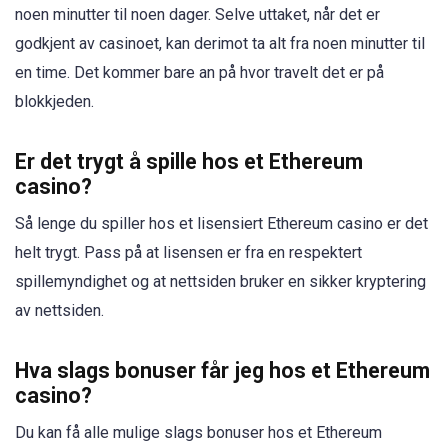
noen minutter til noen dager. Selve uttaket, når det er
godkjent av casinoet, kan derimot ta alt fra noen minutter til
en time. Det kommer bare an på hvor travelt det er på
blokkjeden.
Er det trygt å spille hos et Ethereum
casino?
Så lenge du spiller hos et lisensiert Ethereum casino er det
helt trygt. Pass på at lisensen er fra en respektert
spillemyndighet og at nettsiden bruker en sikker kryptering
av nettsiden.
Hva slags bonuser får jeg hos et Ethereum
casino?
Du kan få alle mulige slags bonuser hos et Ethereum