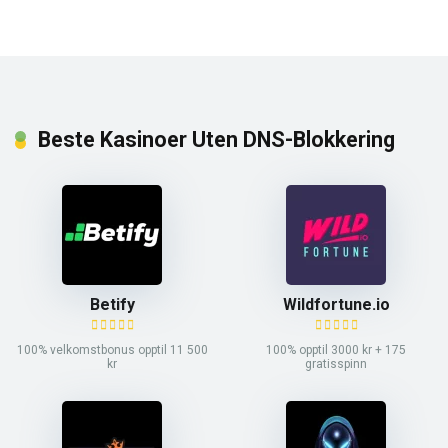
Beste Kasinoer Uten DNS-Blokkering
Betify
Wildfortune.io
100% velkomstbonus opptil 11 500
100% opptil 3000 kr + 175
kr
gratisspinn