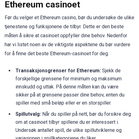
Ethereum casinoet
Før du velger et Ethereum casino, bør du undersøke de ulike
tjenestene og funksjonene de tilbyr. Dette er den beste
måten å sikre at casinoet oppfyller dine behov. Nedenfor
har vi listet noen av de viktigste aspektene du bør vurdere
for å finne det beste Ethereum-casinoet for deg.
Transaksjonsgrenser for Ethereum:
Sjekk de
forskjellige grensene for minimum og maksimum
innskudd og uttak. På denne måten kan du være
sikker på at grensene passer dine behov, enten du
spiller med små beløp eller er en storspiller.
Spillutvalg:
Når du spiller på nett, bør du forsikre deg
om at casinoet tilbyr spillene du er interessert i.
Undersøk antallet spill, de ulike spillutviklerne og
variasjonen i spillkategoriene du liker.