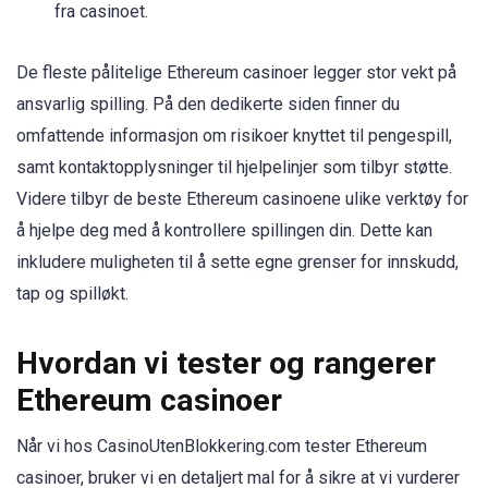
fra casinoet.
De fleste pålitelige Ethereum casinoer legger stor vekt på
ansvarlig spilling. På den dedikerte siden finner du
omfattende informasjon om risikoer knyttet til pengespill,
samt kontaktopplysninger til hjelpelinjer som tilbyr støtte.
Videre tilbyr de beste Ethereum casinoene ulike verktøy for
å hjelpe deg med å kontrollere spillingen din. Dette kan
inkludere muligheten til å sette egne grenser for innskudd,
tap og spilløkt.
Hvordan vi tester og rangerer
Ethereum casinoer
Når vi hos CasinoUtenBlokkering.com tester Ethereum
casinoer, bruker vi en detaljert mal for å sikre at vi vurderer