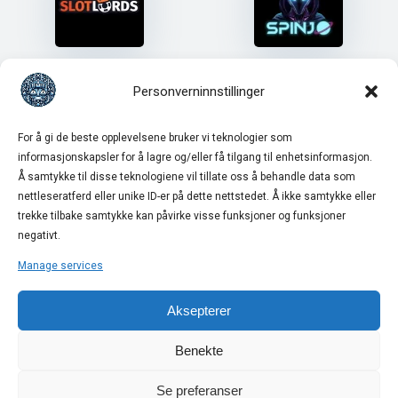
SlotLords
Spinjo
Personverninnstillinger
100% opptil 45 000 kr + 250
100 gratisspinn + opptil 50 000 kr
gratisspinn
For å gi de beste opplevelsene bruker vi teknologier som
informasjonskapsler for å lagre og/eller få tilgang til enhetsinformasjon.
Å samtykke til disse teknologiene vil tillate oss å behandle data som
nettleseratferd eller unike ID-er på dette nettstedet. Å ikke samtykke eller
trekke tilbake samtykke kan påvirke visse funksjoner og funksjoner
negativt.
Manage services
Aksepterer
Benekte
© Casinoutenblokkering.com 2024 ALLE RETTIGHETER FORBEHOLDES.
Se preferanser
Om Oss
Ansvarlig Spill