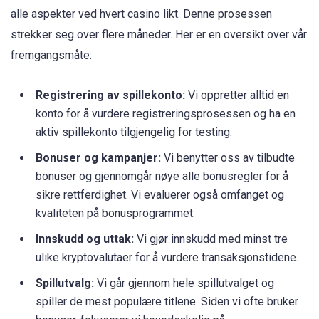
alle aspekter ved hvert casino likt. Denne prosessen
strekker seg over flere måneder. Her er en oversikt over vår
fremgangsmåte:
Registrering av spillekonto:
Vi oppretter alltid en
konto for å vurdere registreringsprosessen og ha en
aktiv spillekonto tilgjengelig for testing.
Bonuser og kampanjer:
Vi benytter oss av tilbudte
bonuser og gjennomgår nøye alle bonusregler for å
sikre rettferdighet. Vi evaluerer også omfanget og
kvaliteten på bonusprogrammet.
Innskudd og uttak:
Vi gjør innskudd med minst tre
ulike kryptovalutaer for å vurdere transaksjonstidene.
Spillutvalg:
Vi går gjennom hele spillutvalget og
spiller de mest populære titlene. Siden vi ofte bruker