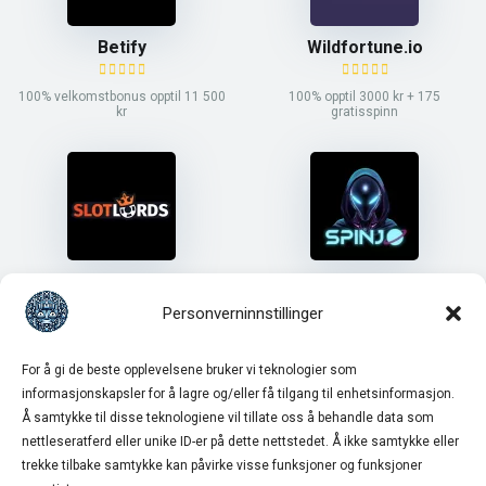
Betify
Wildfortune.io
100% velkomstbonus opptil 11 500
100% opptil 3000 kr + 175
kr
gratisspinn
SlotLords
Spinjo
Personverninnstillinger
100% opptil 45 000 kr + 250
100 gratisspinn + opptil 50 000 kr
gratisspinn
For å gi de beste opplevelsene bruker vi teknologier som
informasjonskapsler for å lagre og/eller få tilgang til enhetsinformasjon.
Å samtykke til disse teknologiene vil tillate oss å behandle data som
nettleseratferd eller unike ID-er på dette nettstedet. Å ikke samtykke eller
trekke tilbake samtykke kan påvirke visse funksjoner og funksjoner