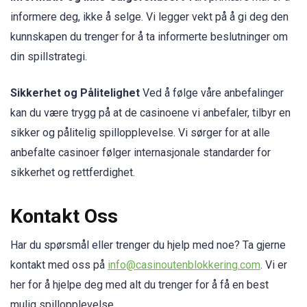
informere deg, ikke å selge. Vi legger vekt på å gi deg den
kunnskapen du trenger for å ta informerte beslutninger om
din spillstrategi.
Sikkerhet og Pålitelighet
Ved å følge våre anbefalinger
kan du være trygg på at de casinoene vi anbefaler, tilbyr en
sikker og pålitelig spillopplevelse. Vi sørger for at alle
anbefalte casinoer følger internasjonale standarder for
sikkerhet og rettferdighet.
Kontakt Oss
Har du spørsmål eller trenger du hjelp med noe? Ta gjerne
kontakt med oss på
info@casinoutenblokkering.com
. Vi er
her for å hjelpe deg med alt du trenger for å få en best
mulig spillopplevelse.