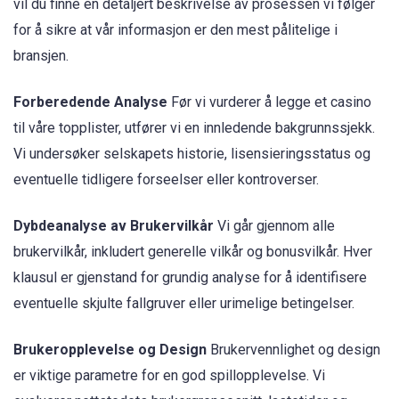
vil du finne en detaljert beskrivelse av prosessen vi følger
for å sikre at vår informasjon er den mest pålitelige i
bransjen.
Forberedende Analyse
Før vi vurderer å legge et casino
til våre topplister, utfører vi en innledende bakgrunnssjekk.
Vi undersøker selskapets historie, lisensieringsstatus og
eventuelle tidligere forseelser eller kontroverser.
Dybdeanalyse av Brukervilkår
Vi går gjennom alle
brukervilkår, inkludert generelle vilkår og bonusvilkår. Hver
klausul er gjenstand for grundig analyse for å identifisere
eventuelle skjulte fallgruver eller urimelige betingelser.
Brukeropplevelse og Design
Brukervennlighet og design
er viktige parametre for en god spillopplevelse. Vi