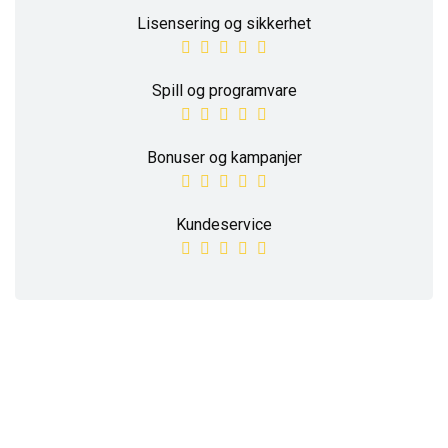
Lisensering og sikkerhet
Spill og programvare
Bonuser og kampanjer
Kundeservice