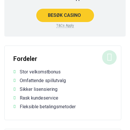
BESØK CASINO
T&Cs Apply
Fordeler
Stor velkomstbonus
Omfattende spillutvalg
Sikker lisensiering
Rask kundeservice
Fleksible betalingsmetoder