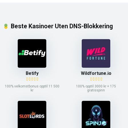
Beste Kasinoer Uten DNS-Blokkering
Betify
Wildfortune.io
100% velkomstbonus opptil 11 500
100% opptil 3000 kr + 175
kr
gratisspinn