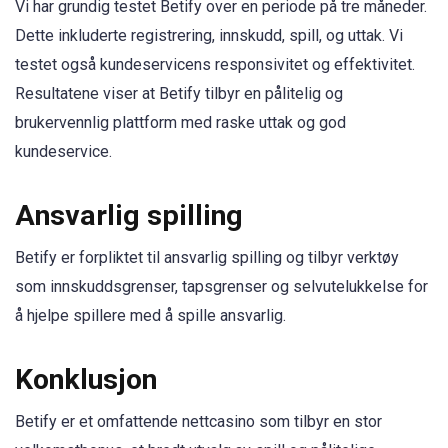
Vi har grundig testet Betify over en periode på tre måneder.
Dette inkluderte registrering, innskudd, spill, og uttak. Vi
testet også kundeservicens responsivitet og effektivitet.
Resultatene viser at Betify tilbyr en pålitelig og
brukervennlig plattform med raske uttak og god
kundeservice.
Ansvarlig spilling
Betify er forpliktet til ansvarlig spilling og tilbyr verktøy
som innskuddsgrenser, tapsgrenser og selvutelukkelse for
å hjelpe spillere med å spille ansvarlig.
Konklusjon
Betify er et omfattende nettcasino som tilbyr en stor